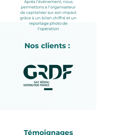
Après l’événement, nous
permettons à l’organisateur
de capitaliser sur son impact
grâce à un bilan chiffré et un
reportage photo de
l'opération
Nos clients :
Témoignages