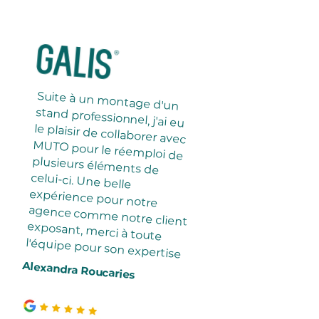
Suite à un montage d'un
stand professionnel, j'ai eu
le plaisir de collaborer avec
MUTO pour le réemploi de
plusieurs éléments de
celui-ci. Une belle
expérience pour notre
agence comme notre client
exposant, merci à toute
l'équipe pour son expertise
Alexandra Roucaries