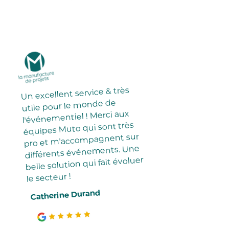
Un excellent service & très
utile pour le monde de
l'événementiel ! Merci aux
équipes Muto qui sont très
pro et m'accompagnent sur
différents événements. Une
belle solution qui fait évoluer
le secteur !
Catherine Durand